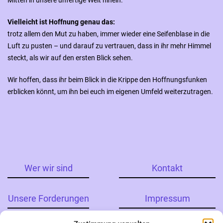
Mitten in unsere unfertige Welt hinein.
Vielleicht ist Hoffnung genau das:
trotz allem den Mut zu haben, immer wieder eine Seifenblase in die
Luft zu pusten – und darauf zu vertrauen, dass in ihr mehr Himmel
steckt, als wir auf den ersten Blick sehen.
Wir hoffen, dass ihr beim Blick in die Krippe den Hoffnungsfunken
erblicken könnt, um ihn bei euch im eigenen Umfeld weiterzutragen.
Wer wir sind
Kontakt
Unsere Forderungen
Impressum