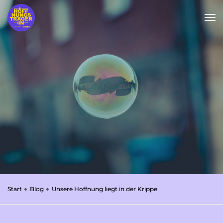
tog
nav
Start
Blog
Unsere Hoffnung liegt in der Krippe