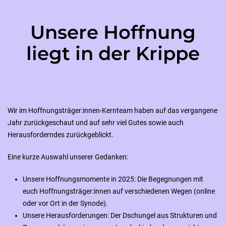
Unsere Hoffnung
liegt in der Krippe
Wir im Hoffnungsträger:innen-Kernteam haben auf das vergangene
Jahr zurückgeschaut und auf sehr viel Gutes sowie auch
Herausforderndes zurückgeblickt.
Eine kurze Auswahl unserer Gedanken:
Unsere Hoffnungsmomente in 2025: Die Begegnungen mit
euch Hoffnungsträger:innen auf verschiedenen Wegen (online
oder vor Ort in der Synode).
Unsere Herausforderungen: Der Dschungel aus Strukturen und