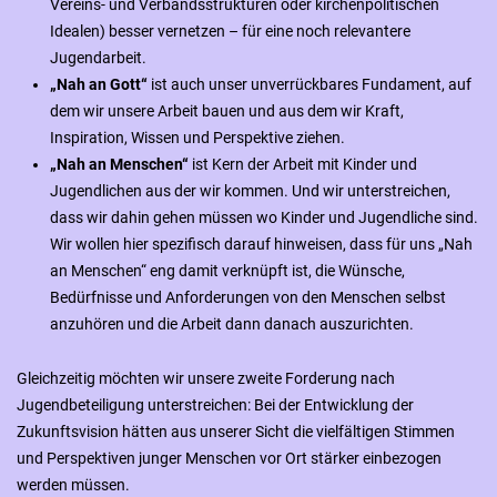
Vereins- und Verbandsstrukturen oder kirchenpolitischen
Idealen) besser vernetzen – für eine noch relevantere
Jugendarbeit.
„Nah an Gott“
ist auch unser unverrückbares Fundament, auf
dem wir unsere Arbeit bauen und aus dem wir Kraft,
Inspiration, Wissen und Perspektive ziehen.
„Nah an Menschen“
ist Kern der Arbeit mit Kinder und
Jugendlichen aus der wir kommen. Und wir unterstreichen,
dass wir dahin gehen müssen wo Kinder und Jugendliche sind.
Wir wollen hier spezifisch darauf hinweisen, dass für uns „Nah
an Menschen“ eng damit verknüpft ist, die Wünsche,
Bedürfnisse und Anforderungen von den Menschen selbst
anzuhören und die Arbeit dann danach auszurichten.
Gleichzeitig möchten wir unsere zweite Forderung nach
Jugendbeteiligung unterstreichen: Bei der Entwicklung der
Zukunftsvision hätten aus unserer Sicht die vielfältigen Stimmen
und Perspektiven junger Menschen vor Ort stärker einbezogen
werden müssen.