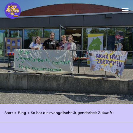
tog
nav
Start
Blog
So hat die evangelische Jugendarbeit Zukunft