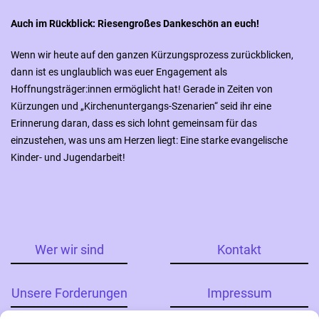
Auch im Rückblick: Riesengroßes Dankeschön an euch!
Wenn wir heute auf den ganzen Kürzungsprozess zurückblicken,
dann ist es unglaublich was euer Engagement als
Hoffnungsträger:innen ermöglicht hat! Gerade in Zeiten von
Kürzungen und „Kirchenuntergangs-Szenarien“ seid ihr eine
Erinnerung daran, dass es sich lohnt gemeinsam für das
einzustehen, was uns am Herzen liegt: Eine starke evangelische
Kinder- und Jugendarbeit!
Wer wir sind
Kontakt
Unsere Forderungen
Impressum