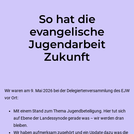
So hat die
evangelische
Jugendarbeit
Zukunft
Wir waren am 9. Mai 2026 bei der Delegiertenversammlung des EJW
vor Ort:
Mit einem Stand zum Thema Jugendbeteiligung. Hier tut sich
auf Ebene der Landessynode gerade was – wir werden dran
bleiben.
Wir haben aufmerksam zugehört und ein Update dazu was die