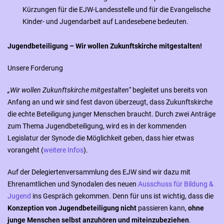
Kürzungen für die EJW-Landesstelle und für die Evangelische
Kinder- und Jugendarbeit auf Landesebene bedeuten.
Jugendbeteiligung – Wir wollen Zukunftskirche mitgestalten!
Unsere Forderung
„Wir wollen Zukunftskirche mitgestalten“
begleitet uns bereits von
Anfang an und wir sind fest davon überzeugt, dass Zukunftskirche
die echte Beteiligung junger Menschen braucht. Durch zwei Anträge
zum Thema Jugendbeteiligung, wird es in der kommenden
Legislatur der Synode die Möglichkeit geben, dass hier etwas
vorangeht (
weitere Infos
).
Auf der Delegiertenversammlung des EJW sind wir dazu mit
Ehrenamtlichen und Synodalen des neuen
Ausschuss für Bildung &
Jugend
ins Gespräch gekommen. Denn für uns ist wichtig, dass die
Konzeption von Jugendbeteiligung
nicht
passieren kann,
ohne
junge Menschen selbst anzuhören und miteinzubeziehen
.