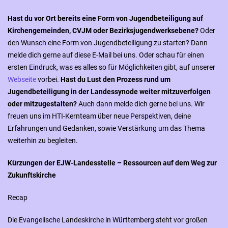
Hast du vor Ort bereits eine Form von Jugendbeteiligung
auf
Kirchengemeinden, CVJM oder Bezirksjugendwerksebene?
Oder
den Wunsch eine Form von Jugendbeteiligung zu starten? Dann
melde dich gerne auf diese E-Mail bei uns. Oder schau für einen
ersten Eindruck, was es alles so für Möglichkeiten gibt, auf unserer
Webseite
vorbei.
Hast du Lust den Prozess rund um
Jugendbeteiligung in der Landessynode weiter mitzuverfolgen
oder mitzugestalten?
Auch dann melde dich gerne bei uns. Wir
freuen uns im HTI-Kernteam über neue Perspektiven, deine
Erfahrungen und Gedanken, sowie Verstärkung um das Thema
weiterhin zu begleiten.
Kürzungen der EJW-Landesstelle – Ressourcen auf dem Weg zur
Zukunftskirche
Recap
Die Evangelische Landeskirche in Württemberg steht vor großen